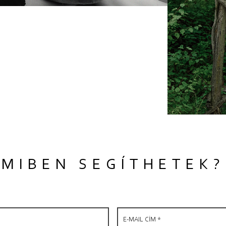
MIBEN SEGÍTHETEK?