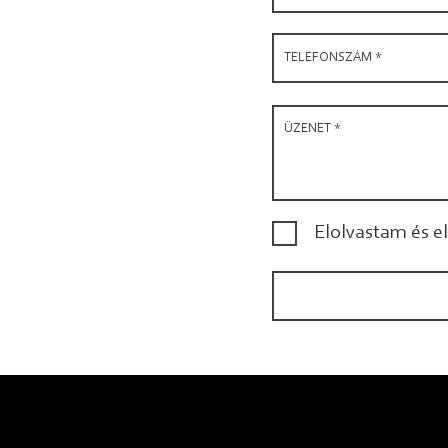
Elolvastam és 