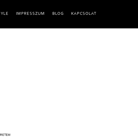
TYLE
IMPRESSZUM
BLOG
KAPCSOLAT
ERETEM