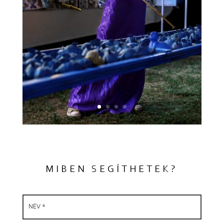
MIBEN SEGÍTHETEK?