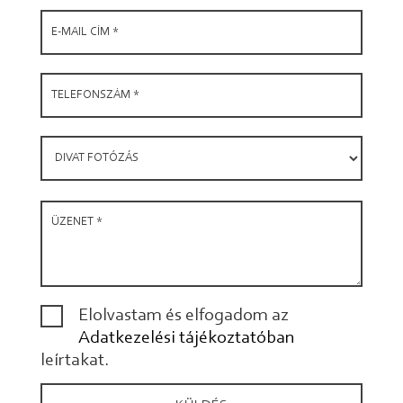
Elolvastam és elfogadom az
Adatkezelési tájékoztatóban
leírtakat.