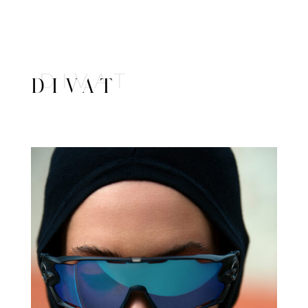
DIVAT
DIVAT